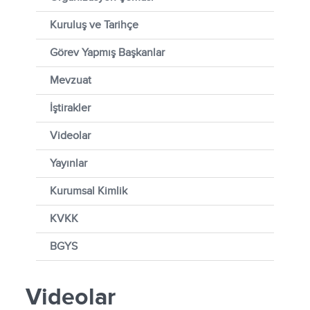
Kuruluş ve Tarihçe
Görev Yapmış Başkanlar
Mevzuat
İştirakler
Videolar
Yayınlar
Kurumsal Kimlik
KVKK
BGYS
Videolar