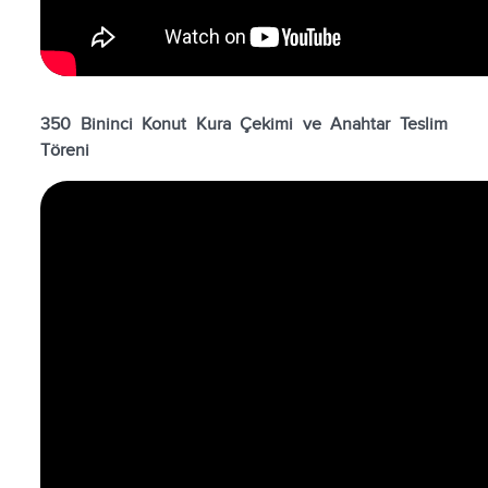
350 Bininci Konut Kura Çekimi ve Anahtar Teslim
Töreni