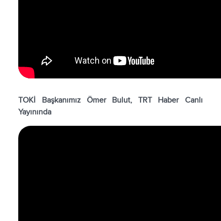
TOKİ Başkanımız Ömer Bulut, TRT Haber Canlı
Yayınında