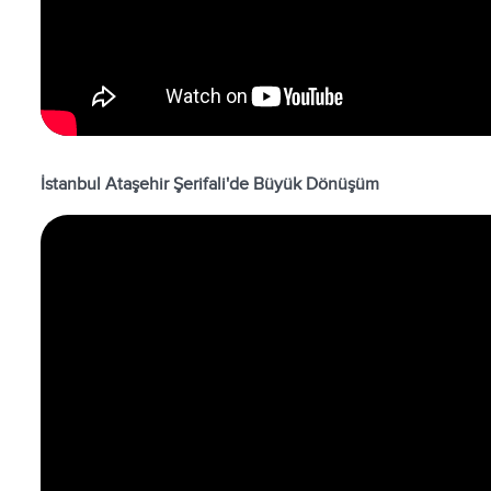
İstanbul Ataşehir Şerifali'de Büyük Dönüşüm