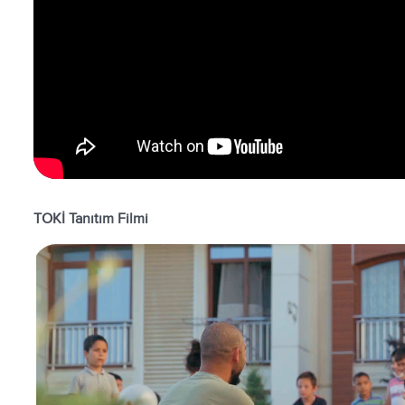
TOKİ Tanıtım Filmi