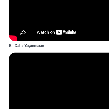
Bir Daha Yaşanmasın