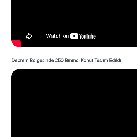
Deprem Bölgesinde 250 Bininci Konut Teslim Edildi