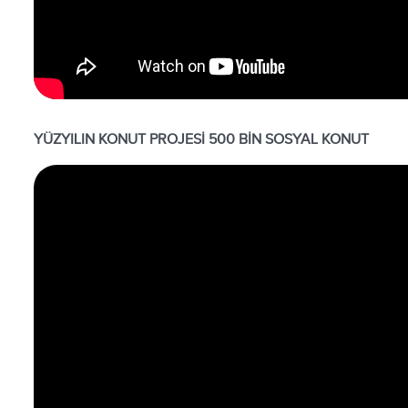
YÜZYILIN KONUT PROJESİ 500 BİN SOSYAL KONUT