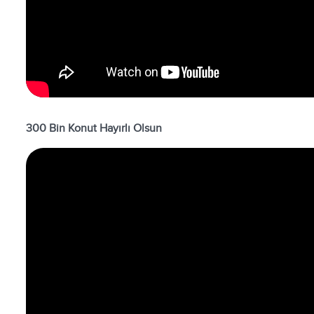
300 Bin Konut Hayırlı Olsun