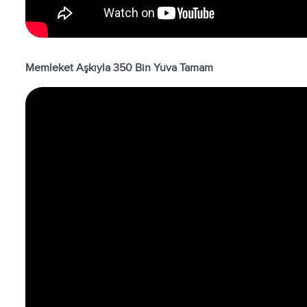
Memleket Aşkıyla 350 Bin Yuva Tamam