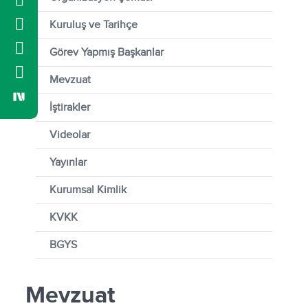
Kuruluş ve Tarihçe
Görev Yapmış Başkanlar
Mevzuat
İştirakler
Videolar
Yayınlar
Kurumsal Kimlik
KVKK
BGYS
Mevzuat